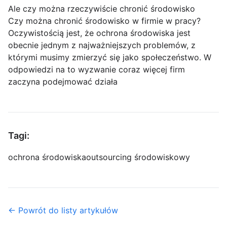
Ale czy można rzeczywiście chronić środowisko
Czy można chronić środowisko w firmie w pracy?
Oczywistością jest, że ochrona środowiska jest
obecnie jednym z najważniejszych problemów, z
którymi musimy zmierzyć się jako społeczeństwo. W
odpowiedzi na to wyzwanie coraz więcej firm
zaczyna podejmować działa
Tagi:
ochrona środowiska
outsourcing środowiskowy
← Powrót do listy artykułów