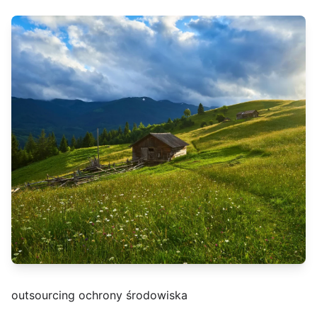
outsourcing ochrony środowiska