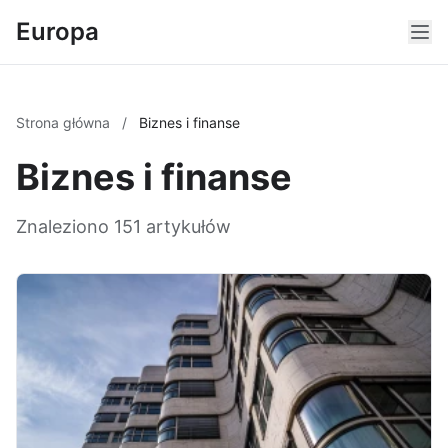
Europa
Strona główna
/
Biznes i finanse
Biznes i finanse
Znaleziono 151 artykułów