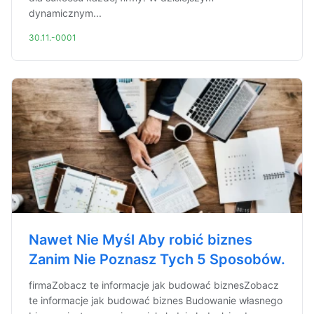
dynamicznym...
30.11.-0001
Nawet Nie Myśl Aby robić biznes
Zanim Nie Poznasz Tych 5 Sposobów.
firmaZobacz te informacje jak budować biznesZobacz
te informacje jak budować biznes Budowanie własnego