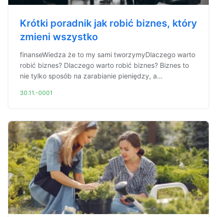
Krótki poradnik jak robić biznes, który
zmieni wszystko
finanseWiedza że to my sami tworzymyDlaczego warto
robić biznes? Dlaczego warto robić biznes? Biznes to
nie tylko sposób na zarabianie pieniędzy, a...
30.11.-0001