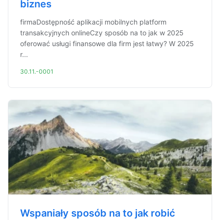
biznes
firmaDostępność aplikacji mobilnych platform
transakcyjnych onlineCzy sposób na to jak w 2025
oferować usługi finansowe dla firm jest łatwy? W 2025
r...
30.11.-0001
Wspaniały sposób na to jak robić