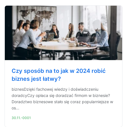
Czy sposób na to jak w 2024 robić
biznes jest łatwy?
biznesDzięki fachowej wiedzy i doświadczeniu
doradcyCzy opłaca się doradzać firmom w biznesie?
Doradztwo biznesowe stało się coraz popularniejsze w
os...
30.11.-0001