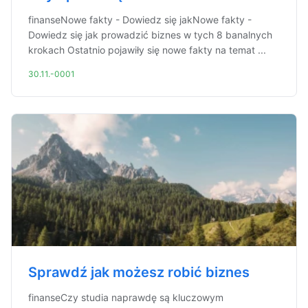
finanseNowe fakty - Dowiedz się jakNowe fakty -
Dowiedz się jak prowadzić biznes w tych 8 banalnych
krokach Ostatnio pojawiły się nowe fakty na temat ...
30.11.-0001
Sprawdź jak możesz robić biznes
finanseCzy studia naprawdę są kluczowym