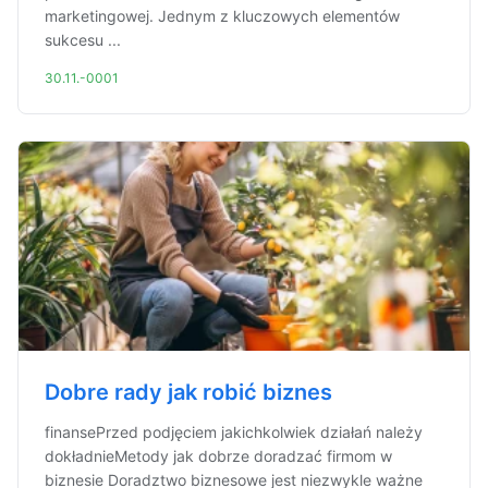
marketingowej. Jednym z kluczowych elementów
sukcesu ...
30.11.-0001
Dobre rady jak robić biznes
finansePrzed podjęciem jakichkolwiek działań należy
dokładnieMetody jak dobrze doradzać firmom w
biznesie Doradztwo biznesowe jest niezwykle ważne