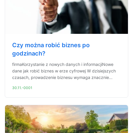
Czy można robić biznes po
godzinach?
firmaKorzystanie z nowych danych i informacjiNowe
dane jak robić biznes w erze cyfrowej W dzisiejszych
czasach, prowadzenie biznesu wymaga znacznie...
30.11.-0001