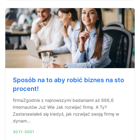
Sposób na to aby robić biznes na sto
procent!
firmaZgodnie z najnowszymi badaniami aż 666,6
Internautów Już Wie Jak rozwijać firmę. A Ty?
Zastanawiałeś się kiedyś, jak rozwijać swoją firmę w
dynam...
30.11.-0001