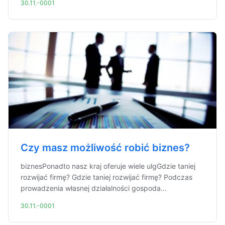
30.11.-0001
Czy masz możliwość robić biznes?
biznesPonadto nasz kraj oferuje wiele ulgGdzie taniej
rozwijać firmę? Gdzie taniej rozwijać firmę? Podczas
prowadzenia własnej działalności gospoda...
30.11.-0001