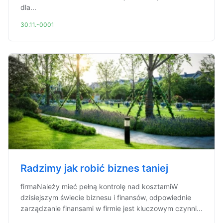
dla...
30.11.-0001
Radzimy jak robić biznes taniej
firmaNależy mieć pełną kontrolę nad kosztamiW
dzisiejszym świecie biznesu i finansów, odpowiednie
zarządzanie finansami w firmie jest kluczowym czynni...