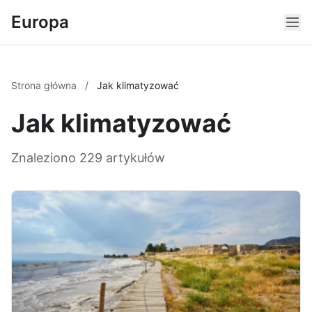
Europa
Strona główna
/
Jak klimatyzować
Jak klimatyzować
Znaleziono 229 artykułów