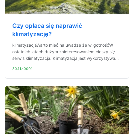
Czy opłaca się naprawić
klimatyzację?
klimatyzacjaWarto mieć na uwadze że wilgotnośćW
ostatnich latach dużym zainteresowaniem cieszy się
serwis klimatyzacja. Klimatyzacja jest wykorzystywa...
30.11.-0001