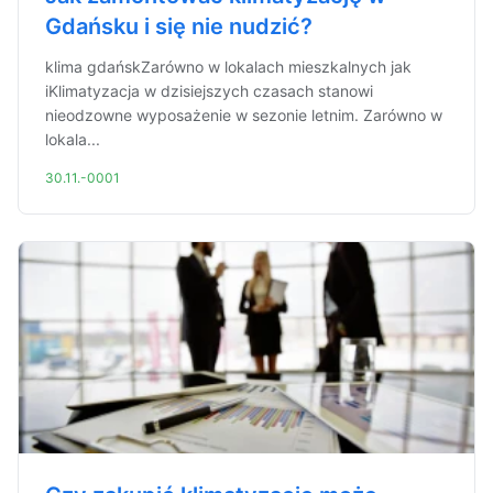
Gdańsku i się nie nudzić?
klima gdańskZarówno w lokalach mieszkalnych jak
iKlimatyzacja w dzisiejszych czasach stanowi
nieodzowne wyposażenie w sezonie letnim. Zarówno w
lokala...
30.11.-0001