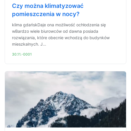
Czy można klimatyzować
pomieszczenia w nocy?
klima gdańskDaje ona możliwość ochłodzenia się
wBardzo wiele biurowców od dawna posiada
rozwiązania, które obecnie wchodzą do budynków
mieszkalnych. J...
30.11.-0001