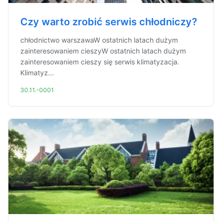
Czy warto zrobić serwis chłodniczy?
chłodnictwo warszawaW ostatnich latach dużym
zainteresowaniem cieszyW ostatnich latach dużym
zainteresowaniem cieszy się serwis klimatyzacja.
Klimatyz...
30.11.-0001