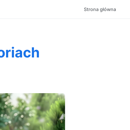
Strona główna
oriach