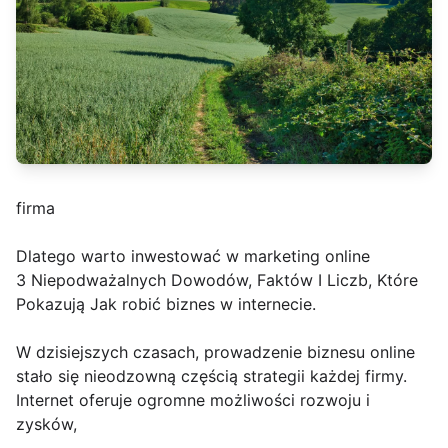
firma
Dlatego warto inwestować w marketing online
3 Niepodważalnych Dowodów, Faktów I Liczb, Które
Pokazują Jak robić biznes w internecie.
W dzisiejszych czasach, prowadzenie biznesu online
stało się nieodzowną częścią strategii każdej firmy.
Internet oferuje ogromne możliwości rozwoju i
zysków,