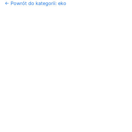
← Powrót do kategorii: eko