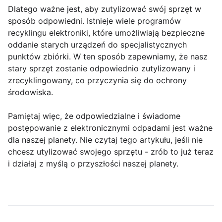
Dlatego ważne jest, aby zutylizować swój sprzęt w
sposób odpowiedni. Istnieje wiele programów
recyklingu elektroniki, które umożliwiają bezpieczne
oddanie starych urządzeń do specjalistycznych
punktów zbiórki. W ten sposób zapewniamy, że nasz
stary sprzęt zostanie odpowiednio zutylizowany i
zrecyklingowany, co przyczynia się do ochrony
środowiska.
Pamiętaj więc, że odpowiedzialne i świadome
postępowanie z elektronicznymi odpadami jest ważne
dla naszej planety. Nie czytaj tego artykułu, jeśli nie
chcesz utylizować swojego sprzętu - zrób to już teraz
i działaj z myślą o przyszłości naszej planety.