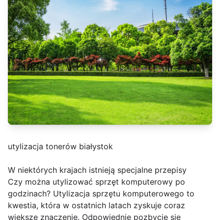
utylizacja tonerów białystok
W niektórych krajach istnieją specjalne przepisy
Czy można utylizować sprzęt komputerowy po
godzinach? Utylizacja sprzętu komputerowego to
kwestia, która w ostatnich latach zyskuje coraz
większe znaczenie. Odpowiednie pozbycie się