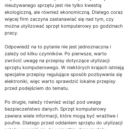
nieużywanego sprzętu jest nie tylko kwestią
ekologiczną, ale również ekonomiczną. Dlatego coraz
więcej firm zaczyna zastanawiać się nad tym, czy
można utylizować sprzęt komputerowy po godzinach
pracy.
Odpowiedź na to pytanie nie jest jednoznaczna i
zależy od kilku czynników. Po pierwsze, warto
zwrócić uwagę na przepisy dotyczące utylizacji
sprzętu komputerowego. W niektórych krajach istnieją
specjalne przepisy regulujące sposób pozbywania się
elektroniki, więc warto sprawdzić lokalne przepisy
przed podejściem do tematu.
Po drugie, należy również wziąć pod uwagę
bezpieczeństwo danych. Sprzęt komputerowy
zawiera wiele informacji, które mogą być wrażliwe i
poufne. Dlatego przed oddaniem sprzętu do utylizacji