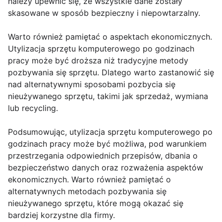
należy upewnić się, że wszystkie dane zostały
skasowane w sposób bezpieczny i niepowtarzalny.
Warto również pamiętać o aspektach ekonomicznych.
Utylizacja sprzętu komputerowego po godzinach
pracy może być droższa niż tradycyjne metody
pozbywania się sprzętu. Dlatego warto zastanowić się
nad alternatywnymi sposobami pozbycia się
nieużywanego sprzętu, takimi jak sprzedaż, wymiana
lub recycling.
Podsumowując, utylizacja sprzętu komputerowego po
godzinach pracy może być możliwa, pod warunkiem
przestrzegania odpowiednich przepisów, dbania o
bezpieczeństwo danych oraz rozważenia aspektów
ekonomicznych. Warto również pamiętać o
alternatywnych metodach pozbywania się
nieużywanego sprzętu, które mogą okazać się
bardziej korzystne dla firmy.