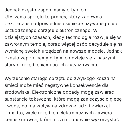
Jednak często zapominamy o tym co
Utylizacja sprzętu to proces, który zapewnia
bezpieczne i odpowiednie usunięcie używanego lub
uszkodzonego sprzętu elektronicznego. W
dzisiejszych czasach, kiedy technologia rozwija się w
zawrotnym tempie, coraz więcej osób decyduje się na
wymianę swoich urządzeń na nowsze modele. Jednak
często zapominamy o tym, co dzieje się z naszymi
starymi urządzeniami po ich zutylizowaniu.
Wyrzucenie starego sprzętu do zwykłego kosza na
śmieci może mieć negatywne konsekwencje dla
środowiska. Elektroniczne odpady mogą zawierać
substancje toksyczne, które mogą zanieczyścić glebę
i wodę, co ma wpływ na zdrowie ludzi i zwierząt.
Ponadto, wiele urządzeń elektronicznych zawiera
cenne surowce, które można ponownie wykorzystać.