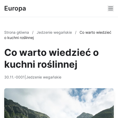
Europa
Strona główna
/
Jedzenie wegańskie
/
Co warto wiedzieć
o kuchni roślinnej
Co warto wiedzieć o
kuchni roślinnej
30.11.-0001
|
Jedzenie wegańskie