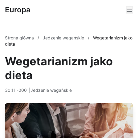
Europa
Strona główna
/
Jedzenie wegańskie
/
Wegetarianizm jako
dieta
Wegetarianizm jako
dieta
30.11.-0001
|
Jedzenie wegańskie