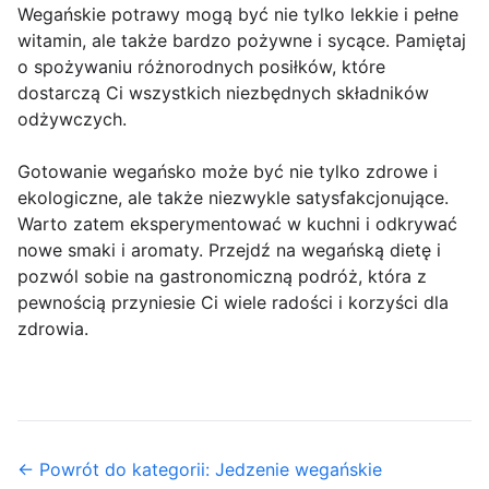
Wegańskie potrawy mogą być nie tylko lekkie i pełne
witamin, ale także bardzo pożywne i sycące. Pamiętaj
o spożywaniu różnorodnych posiłków, które
dostarczą Ci wszystkich niezbędnych składników
odżywczych.
Gotowanie wegańsko może być nie tylko zdrowe i
ekologiczne, ale także niezwykle satysfakcjonujące.
Warto zatem eksperymentować w kuchni i odkrywać
nowe smaki i aromaty. Przejdź na wegańską dietę i
pozwól sobie na gastronomiczną podróż, która z
pewnością przyniesie Ci wiele radości i korzyści dla
zdrowia.
← Powrót do kategorii: Jedzenie wegańskie