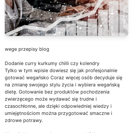
wege przepisy blog
Dodanie curry kurkumy chilli czy kolendry
Tylko w tym wpisie dowiesz się jak profesjonalnie
gotować wegańsko Coraz więcej osób decyduje się
na zmianę swojego stylu życia i wybiera wegańską
dietę. Gotowanie bez produktów pochodzenia
zwierzęcego może wydawać się trudne i
czasochłonne, ale dzięki odpowiedniej wiedzy i
umiejętnościom można przygotować smaczne i
zdrowe potrawy.