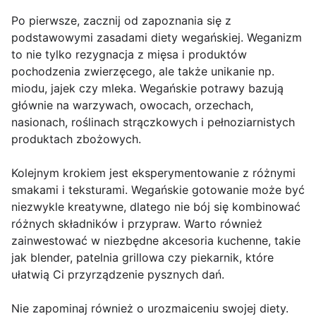
Po pierwsze, zacznij od zapoznania się z
podstawowymi zasadami diety wegańskiej. Weganizm
to nie tylko rezygnacja z mięsa i produktów
pochodzenia zwierzęcego, ale także unikanie np.
miodu, jajek czy mleka. Wegańskie potrawy bazują
głównie na warzywach, owocach, orzechach,
nasionach, roślinach strączkowych i pełnoziarnistych
produktach zbożowych.
Kolejnym krokiem jest eksperymentowanie z różnymi
smakami i teksturami. Wegańskie gotowanie może być
niezwykle kreatywne, dlatego nie bój się kombinować
różnych składników i przypraw. Warto również
zainwestować w niezbędne akcesoria kuchenne, takie
jak blender, patelnia grillowa czy piekarnik, które
ułatwią Ci przyrządzenie pysznych dań.
Nie zapominaj również o urozmaiceniu swojej diety.