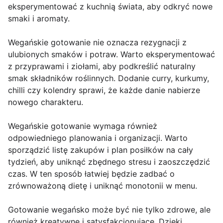
eksperymentować z kuchnią świata, aby odkryć nowe
smaki i aromaty.
Wegańskie gotowanie nie oznacza rezygnacji z
ulubionych smaków i potraw. Warto eksperymentować
z przyprawami i ziołami, aby podkreślić naturalny
smak składników roślinnych. Dodanie curry, kurkumy,
chilli czy kolendry sprawi, że każde danie nabierze
nowego charakteru.
Wegańskie gotowanie wymaga również
odpowiedniego planowania i organizacji. Warto
sporządzić listę zakupów i plan posiłków na cały
tydzień, aby uniknąć zbędnego stresu i zaoszczędzić
czas. W ten sposób łatwiej będzie zadbać o
zrównoważoną dietę i uniknąć monotonii w menu.
Gotowanie wegańsko może być nie tylko zdrowe, ale
również kreatywne i satysfakcjonujące. Dzięki