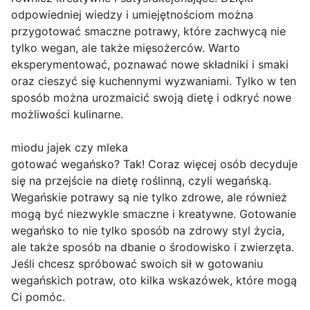
odpowiedniej wiedzy i umiejętnościom można
przygotować smaczne potrawy, które zachwycą nie
tylko wegan, ale także mięsożerców. Warto
eksperymentować, poznawać nowe składniki i smaki
oraz cieszyć się kuchennymi wyzwaniami. Tylko w ten
sposób można urozmaicić swoją dietę i odkryć nowe
możliwości kulinarne.
miodu jajek czy mleka
gotować wegańsko? Tak! Coraz więcej osób decyduje
się na przejście na dietę roślinną, czyli wegańską.
Wegańskie potrawy są nie tylko zdrowe, ale również
mogą być niezwykle smaczne i kreatywne. Gotowanie
wegańsko to nie tylko sposób na zdrowy styl życia,
ale także sposób na dbanie o środowisko i zwierzęta.
Jeśli chcesz spróbować swoich sił w gotowaniu
wegańskich potraw, oto kilka wskazówek, które mogą
Ci pomóc.