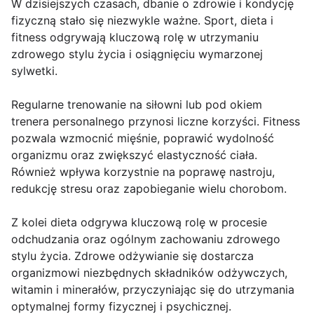
W dzisiejszych czasach, dbanie o zdrowie i kondycję
fizyczną stało się niezwykle ważne. Sport, dieta i
fitness odgrywają kluczową rolę w utrzymaniu
zdrowego stylu życia i osiągnięciu wymarzonej
sylwetki.
Regularne trenowanie na siłowni lub pod okiem
trenera personalnego przynosi liczne korzyści. Fitness
pozwala wzmocnić mięśnie, poprawić wydolność
organizmu oraz zwiększyć elastyczność ciała.
Również wpływa korzystnie na poprawę nastroju,
redukcję stresu oraz zapobieganie wielu chorobom.
Z kolei dieta odgrywa kluczową rolę w procesie
odchudzania oraz ogólnym zachowaniu zdrowego
stylu życia. Zdrowe odżywianie się dostarcza
organizmowi niezbędnych składników odżywczych,
witamin i minerałów, przyczyniając się do utrzymania
optymalnej formy fizycznej i psychicznej.