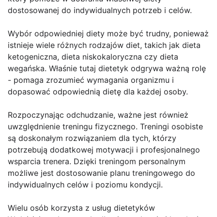
dostosowanej do indywidualnych potrzeb i celów.
Wybór odpowiedniej diety może być trudny, ponieważ
istnieje wiele różnych rodzajów diet, takich jak dieta
ketogeniczna, dieta niskokaloryczna czy dieta
wegańska. Właśnie tutaj dietetyk odgrywa ważną rolę
- pomaga zrozumieć wymagania organizmu i
dopasować odpowiednią dietę dla każdej osoby.
Rozpoczynając odchudzanie, ważne jest również
uwzględnienie treningu fizycznego. Treningi osobiste
są doskonałym rozwiązaniem dla tych, którzy
potrzebują dodatkowej motywacji i profesjonalnego
wsparcia trenera. Dzięki treningom personalnym
możliwe jest dostosowanie planu treningowego do
indywidualnych celów i poziomu kondycji.
Wielu osób korzysta z usług dietetyków