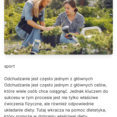
sport
Odchudzanie jest często jednym z głównych
Odchudzanie jest często jednym z głównych celów,
które wiele osób chce osiągnąć. Jednak kluczem do
sukcesu w tym procesie jest nie tylko właściwe
ćwiczenia fizyczne, ale również odpowiednie
układanie diety. Tutaj wkracza na pomoc dietetyka,
który pomoże w dobraniu właściwej diety