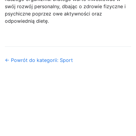
swój rozwój personalny, dbając o zdrowie fizyczne i
psychiczne poprzez owe aktywności oraz
odpowiednią dietę.
← Powrót do kategorii: Sport