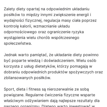
Zalety diety opartej na odpowiednim układaniu
posiłków to między innymi zwiększenie energii i
wydajności fizycznej, regulacja masy ciała poprzez
kontrolę kalorii, wzmacnianie układu
odpornościowego oraz ograniczenie ryzyka
wystąpienia wielu chorób współczesnego
społeczeństwa.
Jednak warto pamiętać, że układanie diety powinno
być poparte wiedzą i doświadczeniem. Wielu osób
korzysta z usług dietetyków, którzy pomagają w
dobraniu odpowiednich produktów spożywczych oraz
zbilansowanych posiłków.
Sport, dieta i fitness są nierozerwalnie ze sobą
powiązane. Regularne ćwiczenia fizyczne wsparte
właściwym odżywianiem dają najlepsze rezultaty dla
naszego organizmu. Dlatego warto inwestować w