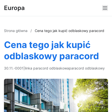
Europa
Strona główna
/
Cena tego jak kupić odblaskowy paracord
Cena tego jak kupić
odblaskowy paracord
30.11.-0001
|
linka paracord odblaskowa
paracord odblaskowy