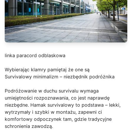
linka paracord odblaskowa
Wybierając klamry pamiętaj że one są
Survivalowy minimalizm – niezbędnik podróżnika
Podróżowanie w duchu survivalu wymaga
umiejętności rozpoznawania, co jest naprawdę
niezbędne. Hamak survivalowy to podstawa – lekki,
wytrzymały i szybki w montażu, zapewni ci
komfortowy odpoczynek tam, gdzie tradycyjne
schronienia zawodzą.