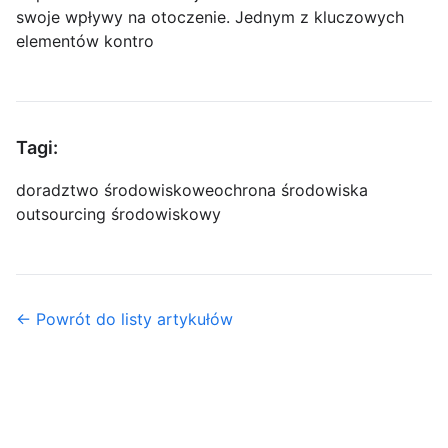
swoje wpływy na otoczenie. Jednym z kluczowych
elementów kontro
Tagi:
doradztwo środowiskowe
ochrona środowiska
outsourcing środowiskowy
← Powrót do listy artykułów