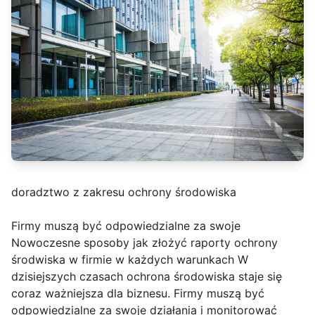
doradztwo z zakresu ochrony środowiska
Firmy muszą być odpowiedzialne za swoje
Nowoczesne sposoby jak złożyć raporty ochrony
środwiska w firmie w każdych warunkach W
dzisiejszych czasach ochrona środowiska staje się
coraz ważniejsza dla biznesu. Firmy muszą być
odpowiedzialne za swoje działania i monitorować