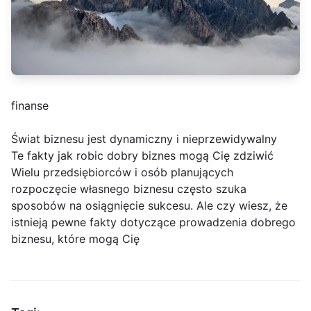
finanse
Świat biznesu jest dynamiczny i nieprzewidywalny
Te fakty jak robic dobry biznes mogą Cię zdziwić
Wielu przedsiębiorców i osób planujących
rozpoczęcie własnego biznesu często szuka
sposobów na osiągnięcie sukcesu. Ale czy wiesz, że
istnieją pewne fakty dotyczące prowadzenia dobrego
biznesu, które mogą Cię