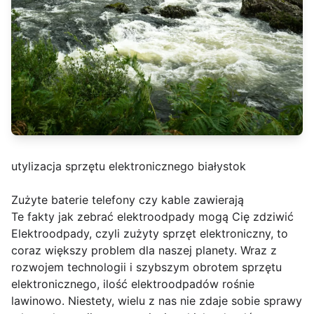
utylizacja sprzętu elektronicznego białystok
Zużyte baterie telefony czy kable zawierają
Te fakty jak zebrać elektroodpady mogą Cię zdziwić
Elektroodpady, czyli zużyty sprzęt elektroniczny, to
coraz większy problem dla naszej planety. Wraz z
rozwojem technologii i szybszym obrotem sprzętu
elektronicznego, ilość elektroodpadów rośnie
lawinowo. Niestety, wielu z nas nie zdaje sobie sprawy