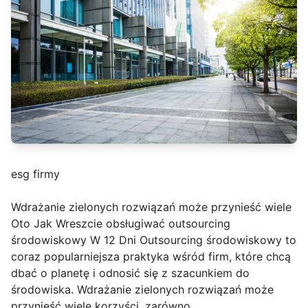
esg firmy
Wdrażanie zielonych rozwiązań może przynieść wiele
Oto Jak Wreszcie obsługiwać outsourcing
środowiskowy W 12 Dni Outsourcing środowiskowy to
coraz popularniejsza praktyka wśród firm, które chcą
dbać o planetę i odnosić się z szacunkiem do
środowiska. Wdrażanie zielonych rozwiązań może
przynieść wiele korzyści, zarówno