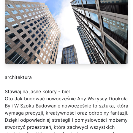
architektura
Stawiaj na jasne kolory - biel
Oto Jak budować nowocześnie Aby Wszyscy Dookoła
Byli W Szoku Budowanie nowocześnie to sztuka, która
wymaga precyzji, kreatywności oraz odrobiny fantazji.
Dzięki odpowiedniej strategii i pomysłowości możemy
stworzyć przestrzeń, która zachwyci wszystkich