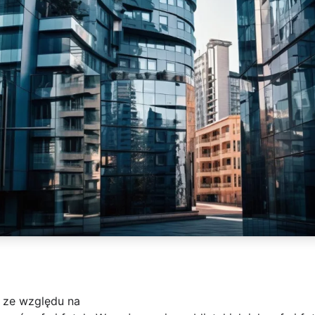
 ze względu na