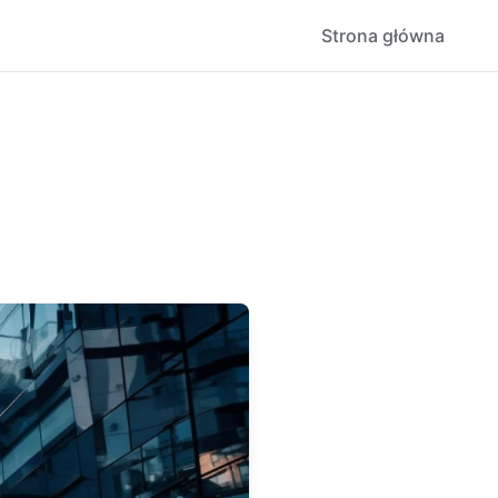
Strona główna