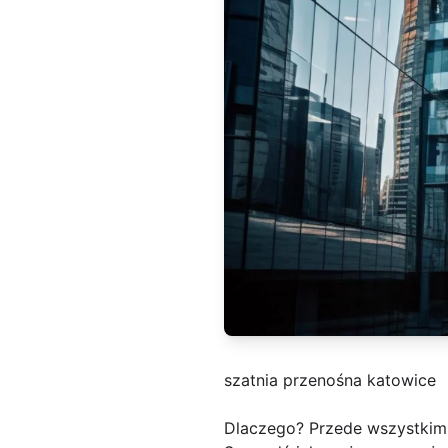
szatnia przenośna katowice
Dlaczego? Przede wszystkim