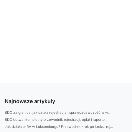
Najnowsze artykuły
BDO za granicą: jak działa rejestracja i sprawozdawczość w w...
BDO Łotwa: kompletny przewodnik rejestracji, opłat i raporto...
Jak działa e-RA w Luksemburgu? Przewodnik krok po kroku: rej...