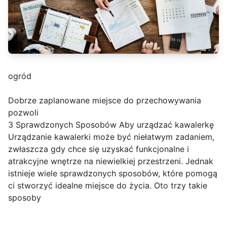
ogród
Dobrze zaplanowane miejsce do przechowywania
pozwoli
3 Sprawdzonych Sposobów Aby urządzać kawalerkę
Urządzanie kawalerki może być niełatwym zadaniem,
zwłaszcza gdy chce się uzyskać funkcjonalne i
atrakcyjne wnętrze na niewielkiej przestrzeni. Jednak
istnieje wiele sprawdzonych sposobów, które pomogą
ci stworzyć idealne miejsce do życia. Oto trzy takie
sposoby