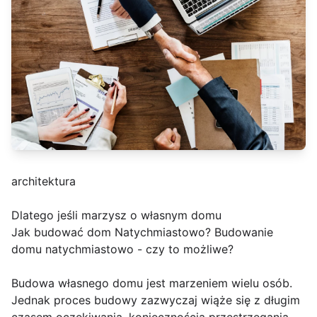
architektura
Dlatego jeśli marzysz o własnym domu
Jak budować dom Natychmiastowo? Budowanie
domu natychmiastowo - czy to możliwe?
Budowa własnego domu jest marzeniem wielu osób.
Jednak proces budowy zazwyczaj wiąże się z długim