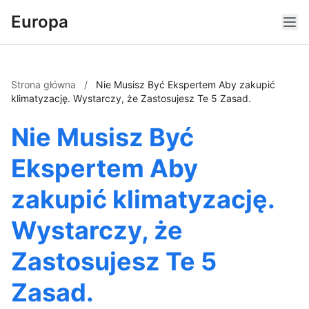
Europa
Strona główna
/
Nie Musisz Być Ekspertem Aby zakupić
klimatyzację. Wystarczy, że Zastosujesz Te 5 Zasad.
Nie Musisz Być
Ekspertem Aby
zakupić klimatyzację.
Wystarczy, że
Zastosujesz Te 5
Zasad.