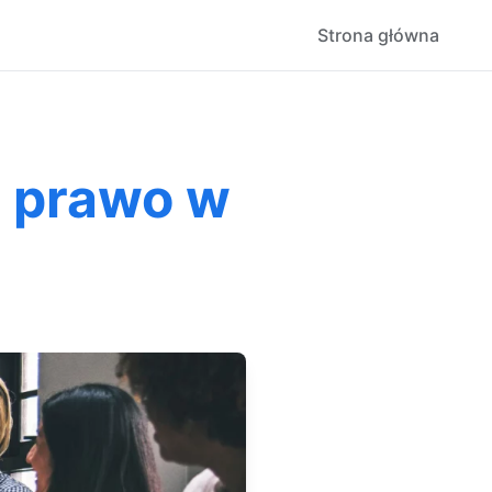
Strona główna
 prawo w