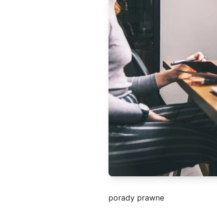
porady prawne