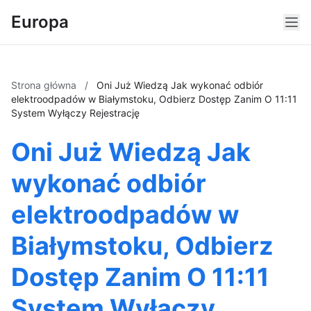
Europa
Strona główna
/
Oni Już Wiedzą Jak wykonać odbiór
elektroodpadów w Białymstoku, Odbierz Dostęp Zanim O 11:11
System Wyłączy Rejestrację
Oni Już Wiedzą Jak
wykonać odbiór
elektroodpadów w
Białymstoku, Odbierz
Dostęp Zanim O 11:11
System Wyłączy