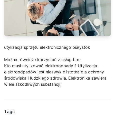
utylizacja sprzętu elektronicznego białystok
Można również skorzystać z usług firm
Kto musi utylizować elektroodpady ? Utylizacja
elektroodpadów jest niezwykle istotna dla ochrony
środowiska i ludzkiego zdrowia. Elektronika zawiera
wiele szkodliwych substancji,
Tagi: