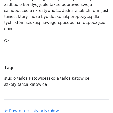
zadbać o kondycję, ale także poprawić swoje
samopoczucie i kreatywność. Jedną z takich form jest
taniec, który może być doskonałą propozycją dla
tych, któm szukają nowego sposobu na rozpoczęcie
dnia.
Cz
Tagi:
studio tańca katowice
szkoła tańca katowice
szkoły tańca katowice
← Powrót do listy artykułów