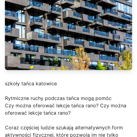
szkoły tańca katowice
Rytmiczne ruchy podczas tańca mogą pomóc
Czy można oferować lekcje tańca rano? Czy można
oferować lekcje tańca rano?
Coraz częściej ludzie szukają alternatywnych form
aktywności fizycznej, które pozwolą im nie tylko