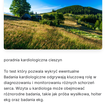
poradnia kardiologiczna cieszyn
To test który pozwala wykryć ewentualne
Badania kardiologiczne odgrywają kluczową rolę w
diagnozowaniu i monitorowaniu różnych schorzeń
serca. Wizyta u kardiologa może obejmować
różnorodne badania, takie jak próba wysiłkowa, holter
ekg oraz badania ekg.