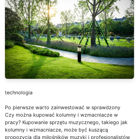
technologia
Po pierwsze warto zainwestować w sprawdzony
Czy można kupować kolumny i wzmacniacze w
pracy? Kupowanie sprzętu muzycznego, takiego jak
kolumny i wzmacniacze, może być kuszącą
propozycją dla miłośników muzyki i profesjonalistów