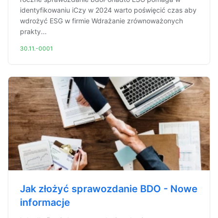
identyfikowaniu iCzy w 2024 warto poświęcić czas aby
wdrożyć ESG w firmie Wdrażanie zrównoważonych
prakty...
30.11.-0001
Jak złożyć sprawozdanie BDO - Nowe
informacje