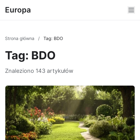
Europa
Strona główna
/
Tag: BDO
Tag: BDO
Znaleziono 143 artykułów