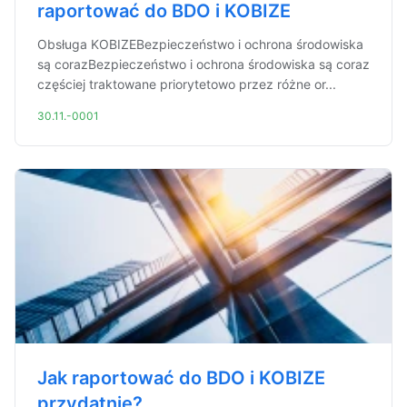
raportować do BDO i KOBIZE
Obsługa KOBIZEBezpieczeństwo i ochrona środowiska
są corazBezpieczeństwo i ochrona środowiska są coraz
częściej traktowane priorytetowo przez różne or...
30.11.-0001
Jak raportować do BDO i KOBIZE
przydatnie?