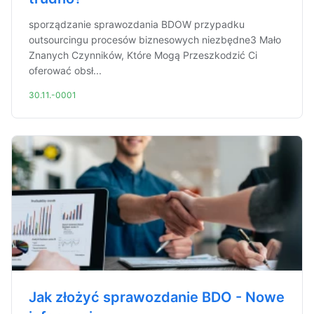
sporządzanie sprawozdania BDOW przypadku
outsourcingu procesów biznesowych niezbędne3 Mało
Znanych Czynników, Które Mogą Przeszkodzić Ci
oferować obsł...
30.11.-0001
Jak złożyć sprawozdanie BDO - Nowe