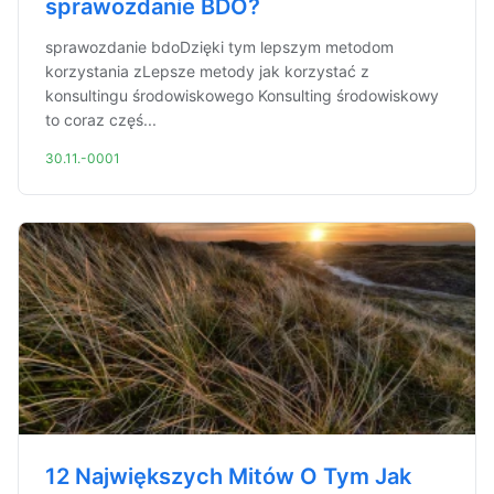
sprawozdanie BDO?
sprawozdanie bdoDzięki tym lepszym metodom
korzystania zLepsze metody jak korzystać z
konsultingu środowiskowego Konsulting środowiskowy
to coraz częś...
30.11.-0001
12 Największych Mitów O Tym Jak