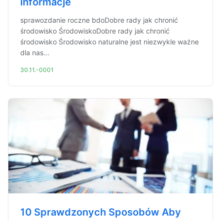
informacje
sprawozdanie roczne bdoDobre rady jak chronić
środowisko ŚrodowiskoDobre rady jak chronić
środowisko Środowisko naturalne jest niezwykle ważne
dla nas...
30.11.-0001
10 Sprawdzonych Sposobów Aby