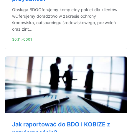
Obsługa BDOOferujemy kompletny pakiet dla klientów
wOferujemy doradztwo w zakresie ochrony
środowiska, outsourcingu środowiskowego, pozwoleń
oraz zint...
30.11.-0001
Jak raportować do BDO i KOBIZE z