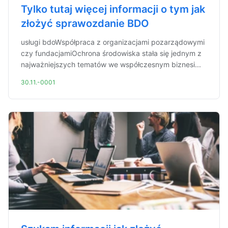
Tylko tutaj więcej informacji o tym jak
złożyć sprawozdanie BDO
usługi bdoWspółpraca z organizacjami pozarządowymi
czy fundacjamiOchrona środowiska stała się jednym z
najważniejszych tematów we współczesnym biznesi...
30.11.-0001