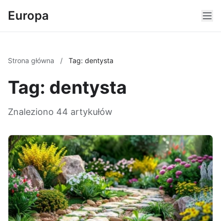
Europa
Strona główna
/
Tag: dentysta
Tag: dentysta
Znaleziono 44 artykułów