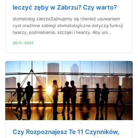
leczyć zęby w Zabrzu? Czy warto?
stomatolog zabrzeZajmujemy się również usuwaniem
cyst orazInne zabiegi stomatologiczne dotyczą funkcji
twarzy, podniebienia, szczęki i twarzy. Aby uni...
30.11.-0001
Czy Rozpoznajesz Te 11 Czynników,