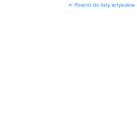
← Powrót do listy artykułów