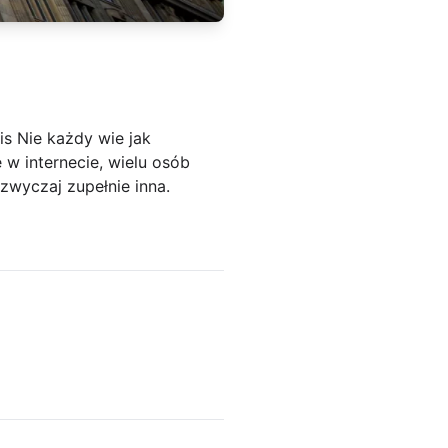
s Nie każdy wie jak
 w internecie, wielu osób
zwyczaj zupełnie inna.