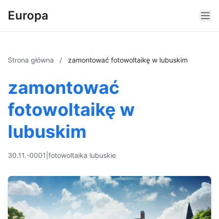
Europa
Strona główna
/
zamontować fotowoltaikę w lubuskim
zamontować
fotowoltaikę w
lubuskim
30.11.-0001
|
fotowoltaika lubuskie