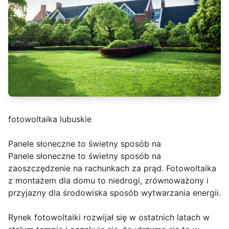
fotowoltaika lubuskie
Panele słoneczne to świetny sposób na
Panele słoneczne to świetny sposób na
zaoszczędzenie na rachunkach za prąd. Fotowoltaika
z montażem dla domu to niedrogi, zrównoważony i
przyjazny dla środowiska sposób wytwarzania energii.
Rynek fotowoltaiki rozwijał się w ostatnich latach w