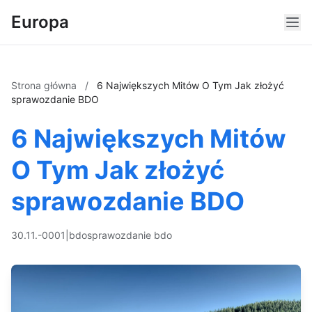
Europa
Strona główna
/
6 Największych Mitów O Tym Jak złożyć
sprawozdanie BDO
6 Największych Mitów
O Tym Jak złożyć
sprawozdanie BDO
30.11.-0001
|
bdo
sprawozdanie bdo