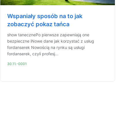
Wspaniały sposób na to jak
zobaczyć pokaz tańca
show tanecznePo pierwsze zapewniają one
bezpieczne iNowe dane jak korzystać z usług
fordanserek Nowością na rynku są usługi
fordanserek, czyli profesj...
30.11.-0001