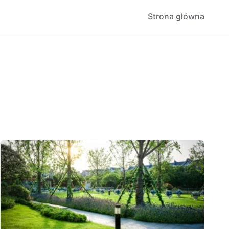
Strona główna