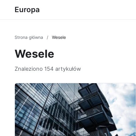
Europa
Strona główna
/
Wesele
Wesele
Znaleziono 154 artykułów